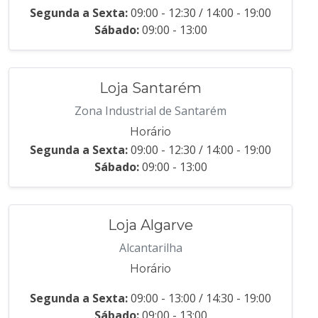
Segunda a Sexta:
09:00 - 12:30 / 14:00 - 19:00
Sábado:
09:00 - 13:00
Loja Santarém
Zona Industrial de Santarém
Horário
Segunda a Sexta:
09:00 - 12:30 / 14:00 - 19:00
Sábado:
09:00 - 13:00
Loja Algarve
Alcantarilha
Horário
Segunda a Sexta:
09:00 - 13:00 / 14:30 - 19:00
Sábado:
09:00 - 13:00