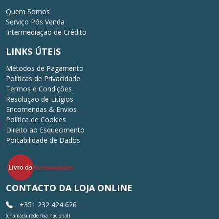
Quem Somos
Serviço Pós Venda
Intermediação de Crédito
LINKS ÚTEIS
Métodos de Pagamento
Políticas de Privacidade
Termos e Condições
Resolução de Litígios
Encomendas & Envios
Política de Cookies
Direito ao Esquecimento
Portabilidade de Dados
CONTACTO DA LOJA ONLINE
+351 232 424 626
(chamada rede fixa nacional)