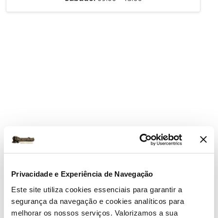
Privacidade e Experiência de Navegação
Este site utiliza cookies essenciais para garantir a
segurança da navegação e cookies analíticos para
melhorar os nossos serviços. Valorizamos a sua