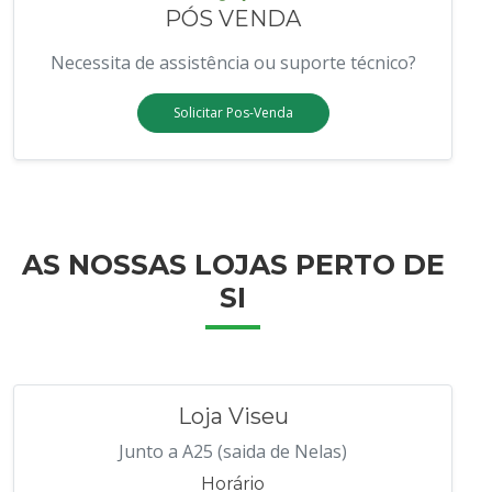
PÓS VENDA
Necessita de assistência ou suporte técnico?
Solicitar Pos-Venda
AS NOSSAS LOJAS PERTO DE
SI
Loja Viseu
Junto a A25 (saida de Nelas)
Horário