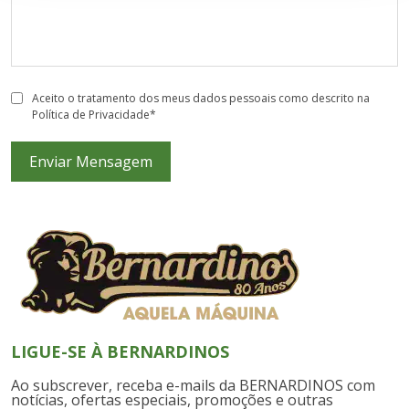
Aceito o tratamento dos meus dados pessoais como descrito na
Política de Privacidade
*
Enviar Mensagem
LIGUE-SE À BERNARDINOS
Ao subscrever, receba e-mails da BERNARDINOS com
notícias, ofertas especiais, promoções e outras