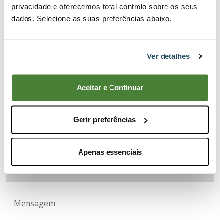
privacidade e oferecemos total controlo sobre os seus
dados. Selecione as suas preferências abaixo.
Ver detalhes
Aceitar e Continuar
Gerir preferências
Apenas essenciais