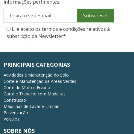
informações pertinentes.
Subscrever
Li e aceito os termos e condições relativos à
subscrição da Newsletter
*
PRINCIPAIS CATEGORIAS
Atividades e Manutenção do Solo
Corte e Manutenção de Áreas Verdes
Corte de Mato e Ervado
Corte e Trabalho com Madeiras
Construção
Máquinas de Lavar e Limpar
Pulverização
Veículos
SOBRE NÓS