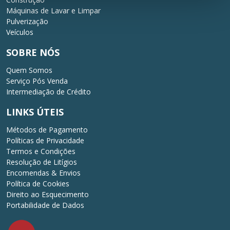
Máquinas de Lavar e Limpar
Pulverização
Veículos
SOBRE NÓS
Quem Somos
Serviço Pós Venda
Intermediação de Crédito
LINKS ÚTEIS
Métodos de Pagamento
Políticas de Privacidade
Termos e Condições
Resolução de Litígios
Encomendas & Envios
Política de Cookies
Direito ao Esquecimento
Portabilidade de Dados