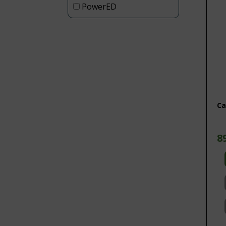
PowerED
Ca
8