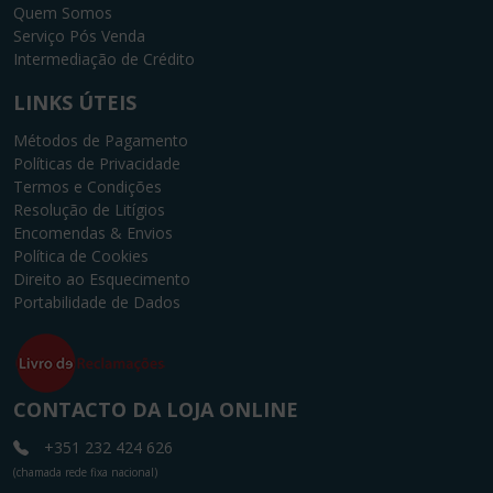
Quem Somos
Serviço Pós Venda
Intermediação de Crédito
LINKS ÚTEIS
Métodos de Pagamento
Políticas de Privacidade
Termos e Condições
Resolução de Litígios
Encomendas & Envios
Política de Cookies
Direito ao Esquecimento
Portabilidade de Dados
CONTACTO DA LOJA ONLINE
+351 232 424 626
(chamada rede fixa nacional)