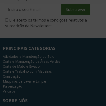
Subscrever
Li e aceito os termos e condições relativos à
subscrição da Newsletter
*
PRINCIPAIS CATEGORIAS
Atividades e Manutenção do Solo
Corte e Manutenção de Áreas Verdes
Corte de Mato e Ervado
Corte e Trabalho com Madeiras
Construção
Máquinas de Lavar e Limpar
Pulverização
Veículos
SOBRE NÓS