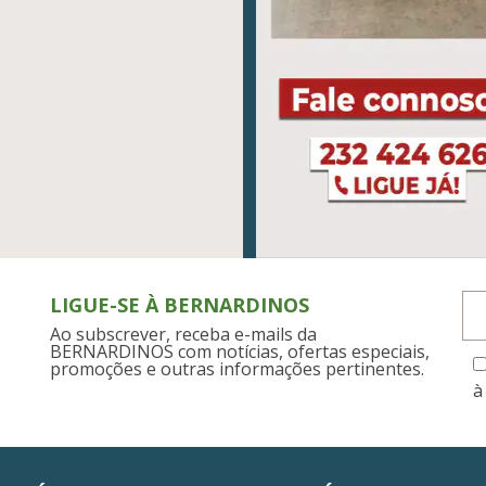
LIGUE-SE À BERNARDINOS
Ao subscrever, receba e-mails da
BERNARDINOS com notícias, ofertas especiais,
promoções e outras informações pertinentes.
à