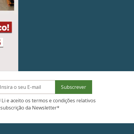
Subscrever
Li e aceito os termos e condições relativos
 subscrição da Newsletter
*