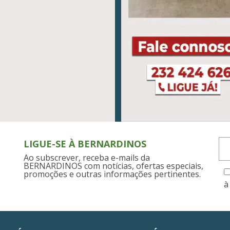
LIGUE-SE À BERNARDINOS
Ao subscrever, receba e-mails da
BERNARDINOS com notícias, ofertas especiais,
promoções e outras informações pertinentes.
à