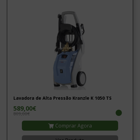
Lavadora de Alta Pressão Kranzle K 1050 TS
589,00€
809,00€
Comprar Agora