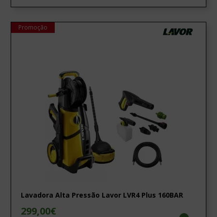
Promoção
Lavadora Alta Pressão Lavor LVR4 Plus 160BAR
299,00€