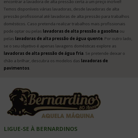
encontrar a lavadora de alta pressão certa a um preço incrível!
Temos disponíveis várias lavadoras, desde lavadoras de alta
pressão profissional até lavadoras de alta pressão para trabalhos
domésticos. Caso pretenda realizar trabalhos mais profissionais
pode optar ou pelas
lavadoras de alta pressão a gasolina
ou
pelas
lavadoras de alta pressão de água quente
. Por outro lado,
se o seu objetivo é apenas lavagens domésticas explore as
lavadoras de alta pressão de água fria
. Se pretende deixar o
chão a brilhar, descubra os modelos das
lavadoras de
pavimentos
.
LIGUE-SE À BERNARDINOS