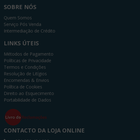
SOBRE NÓS
Quem Somos
Serviço Pós Venda
Intermediação de Crédito
LINKS ÚTEIS
Métodos de Pagamento
Políticas de Privacidade
Termos e Condições
Resolução de Litígios
Encomendas & Envios
Política de Cookies
Direito ao Esquecimento
Portabilidade de Dados
CONTACTO DA LOJA ONLINE