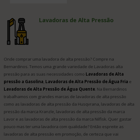
Lavadoras de Alta Pressão
Onde comprar uma lavadora de alta pressão? Compre na
Bernardinos. Temos uma grande variedade de Lavadoras alta
pressão para as suas necessidades como
Lavadoras de Alta
pressão a Gasolina
,
Lavadoras de Alta Pressão de Água Fria
e
Lavadoras de Alta Pressão de Água Quente
. Na Bernardinos
trabalhamos com grandes marcas de lavadoras de alta pressão
como as lavadoras de alta pressão da Husqvrana, lavadoras de alta
pressão da marca Kranzle, lavadoras de alta pressão da marca
Lavor e as lavadoras de alta pressão da marca Nilfisk. Quer gastar
pouco mas ter uma lavadora com qualidade? Então espreite as
lavadoras de alta pressão em promoção, de certeza que vai