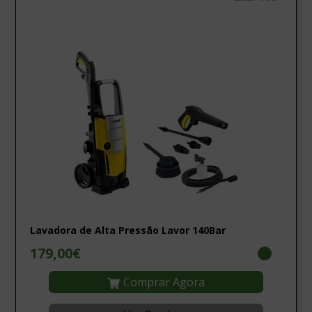
Lavadora de Alta Pressão Lavor 140Bar
179,00€
Comprar Agora