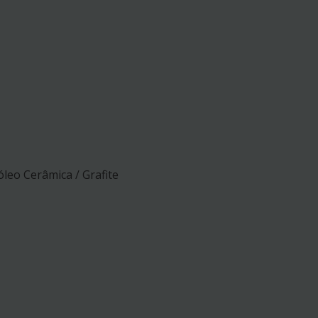
leo Cerâmica / Grafite