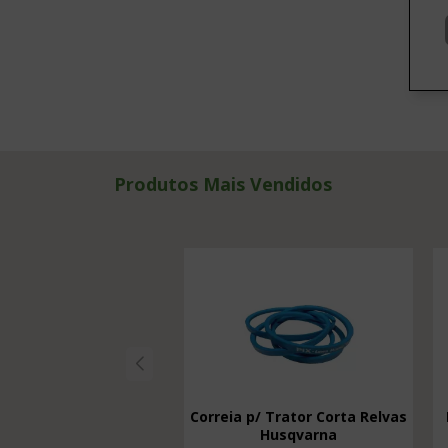
Produtos Mais Vendidos
Correia p/ Trator Corta Relvas
Husqvarna