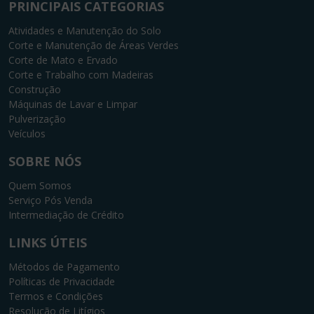
PRINCIPAIS CATEGORIAS
Atividades e Manutenção do Solo
Corte e Manutenção de Áreas Verdes
Corte de Mato e Ervado
Corte e Trabalho com Madeiras
Construção
Máquinas de Lavar e Limpar
Pulverização
Veículos
SOBRE NÓS
Quem Somos
Serviço Pós Venda
Intermediação de Crédito
LINKS ÚTEIS
Métodos de Pagamento
Políticas de Privacidade
Termos e Condições
Resolução de Litígios