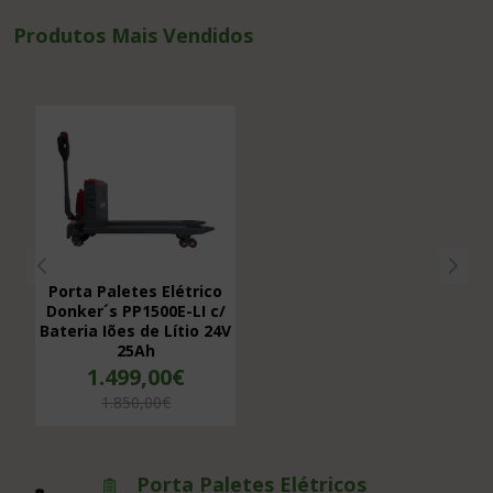
Produtos Mais Vendidos
Porta Paletes Elétrico
Donker´s PP1500E-LI c/
Bateria Iões de Lítio 24V
25Ah
1.499,00€
1.850,00€
Porta Paletes Elétricos