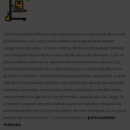
Os Porta Paletes Elétricos são indicados para realizar trabalhos mais
profissionais, pois estes porta paletes conseguem transportar
cargas mais pesadas. O motor elétrico destes porta paletes oferece
um transporte mais rápido e uma rápida altura de elevação. Com os
porta paletes elétricos os operadores sentem menos cansaço. Os
Porta Paletes Elétricos são então ideais para realizar trabalhos em
grandes armazéns. Temos diversos porta paletes adaptados a cada
trabalho! Porta paletes elétricos com diferentes alturas de elevação,
também conhecidos como porta paletes elevatório, com diferentes
comprimento dos garfos e com diferentes capacidades de carga. Se
pretende comprar um porta paletes para um trabalho industrial ou
profissional descubra os porta paletes da marca Kompak ou os porta
paletes da marca Donker´s. Explore também os
porta paletes
manuais
.