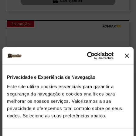
Promoção
Privacidade e Experiência de Navegação
Este site utiliza cookies essenciais para garantir a
segurança da navegação e cookies analíticos para
melhorar os nossos serviços. Valorizamos a sua
privacidade e oferecemos total controlo sobre os seus
dados. Selecione as suas preferências abaixo.
Porta Paletes Elétrico 1800 KG Kompak