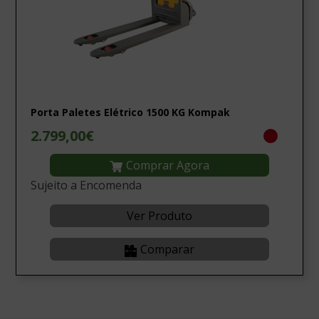
Porta Paletes Elétrico 1500 KG Kompak
2.799,00€
Comprar Agora
Sujeito a Encomenda
Ver Produto
Comparar