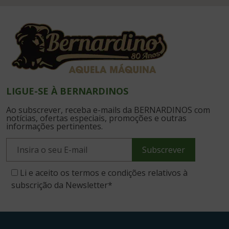
LIGUE-SE À BERNARDINOS
Ao subscrever, receba e-mails da BERNARDINOS com
notícias, ofertas especiais, promoções e outras
informações pertinentes.
Subscrever
Li e aceito os termos e condições relativos à
subscrição da Newsletter
*