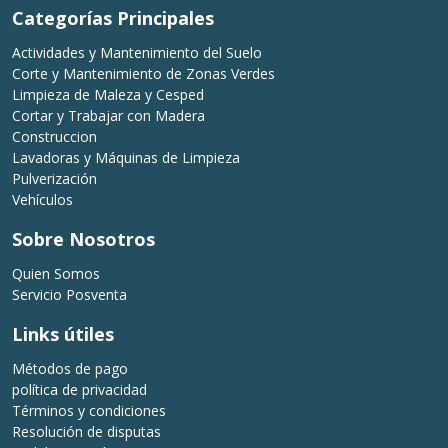
Categorías Principales
Actividades y Mantenimiento del Suelo
Corte y Mantenimiento de Zonas Verdes
Limpieza de Maleza y Cesped
Cortar y Trabajar con Madera
Construccion
Lavadoras y Máquinas de Limpieza
Pulverización
Vehículos
Sobre Nosotros
Quien Somos
Servicio Posventa
Links útiles
Métodos de pago
política de privacidad
Términos y condiciones
Resolución de disputas