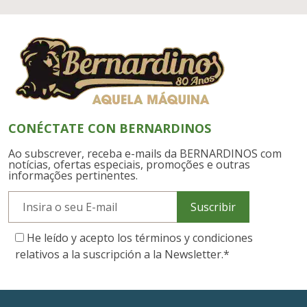
CONÉCTATE CON BERNARDINOS
Ao subscrever, receba e-mails da BERNARDINOS com
notícias, ofertas especiais, promoções e outras
informações pertinentes.
Suscribir
He leído y acepto los términos y condiciones
relativos a la suscripción a la Newsletter.
*