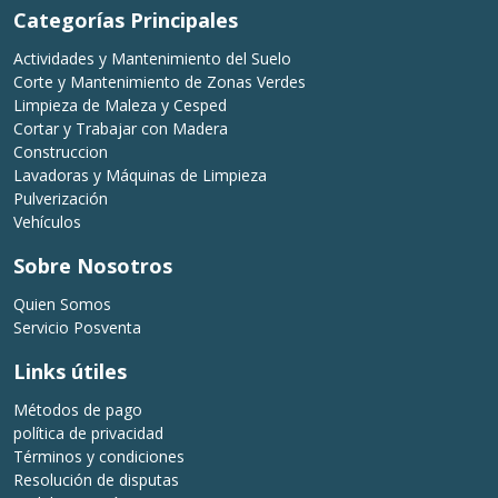
Categorías Principales
Actividades y Mantenimiento del Suelo
Corte y Mantenimiento de Zonas Verdes
Limpieza de Maleza y Cesped
Cortar y Trabajar con Madera
Construccion
Lavadoras y Máquinas de Limpieza
Pulverización
Vehículos
Sobre Nosotros
Quien Somos
Servicio Posventa
Links útiles
Métodos de pago
política de privacidad
Términos y condiciones
Resolución de disputas