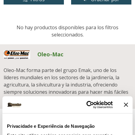
No hay productos disponibles para los filtros
seleccionados.
Oleo-Mac
Oleo-Mac forma parte del grupo Emak, uno de los
líderes mundiales en los sectores de la jardinería, la
agricultura, la silvicultura y la industria, ofreciendo
siempre soluciones innovadoras para hacer más fáciles
y eficientes las actividades de sus clientes.
Privacidade e Experiência de Navegação