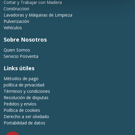
Cortar y Trabajar con Madera
Construccion
Lavadoras y Máquinas de Limpieza
Pulverización
Vehículos
Sobre Nosotros
Quien Somos
Servicio Posventa
Links útiles
Métodos de pago
política de privacidad
Términos y condiciones
Resolución de disputas
Pedidos y envíos
Política de cookies
Derecho a ser olvidado
Portabilidad de datos