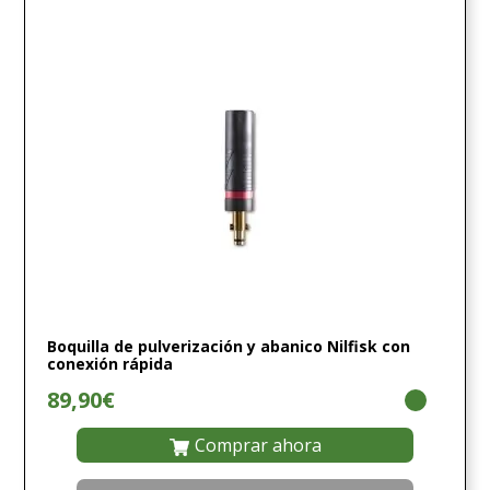
Boquilla de pulverización y abanico Nilfisk con
conexión rápida
89,90€
Comprar ahora