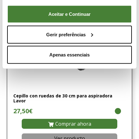
Aceitar e Continuar
Gerir preferências
Apenas essenciais
Cepillo con ruedas de 30 cm para aspiradora
Lavor
27,50€
Comprar ahora
Ver producto