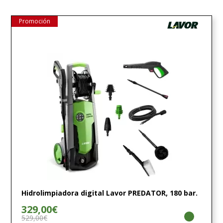
Promoción
Hidrolimpiadora digital Lavor PREDATOR, 180 bar.
329,00€
529,00€