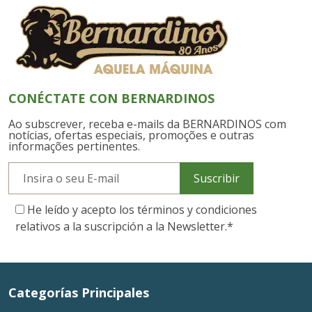
CONÉCTATE CON BERNARDINOS
Ao subscrever, receba e-mails da BERNARDINOS com
notícias, ofertas especiais, promoções e outras
informações pertinentes.
Suscribir
He leído y acepto los términos y condiciones
relativos a la suscripción a la Newsletter.
*
Categorías Principales