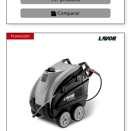
Comparar
Promoción