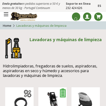
Envío gratuito
en pedidos superiores a 50 € y
Soporte en línea
ES
menos de 30 kg - Portugal Continuum
232 424 626
Home
Lavadoras y máquinas de limpieza
Lavadoras y máquinas de limpieza
Hidrolimpiadoras, fregadoras de suelos, aspiradoras,
aspiradoras en seco y húmedo y accesorios para
lavadoras y máquinas de limpieza.