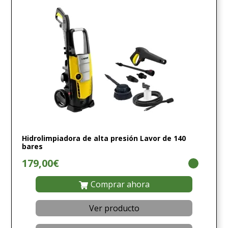
Hidrolimpiadora de alta presión Lavor de 140
bares
179,00€
Comprar ahora
Ver producto