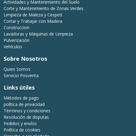
Actividades y Mantenimiento del Suelo
Corte y Mantenimiento de Zonas Verdes
Limpieza de Maleza y Cesped
Cortar y Trabajar con Madera
Construccion
Lavadoras y Máquinas de Limpieza
Pulverización
Vehículos
Sobre Nosotros
Quien Somos
Servicio Posventa
Links útiles
Métodos de pago
política de privacidad
Términos y condiciones
Resolución de disputas
Pedidos y envíos
Política de cookies