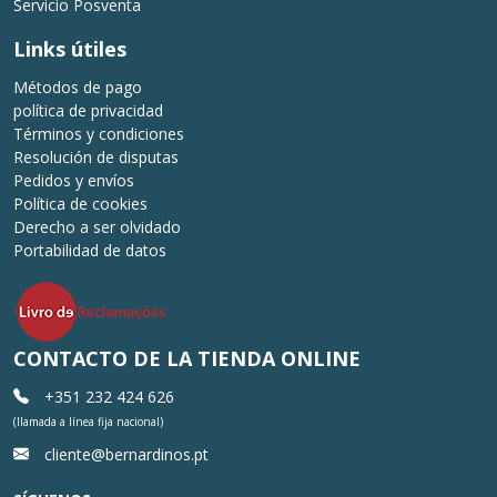
Servicio Posventa
Links útiles
Métodos de pago
política de privacidad
Términos y condiciones
Resolución de disputas
Pedidos y envíos
Política de cookies
Derecho a ser olvidado
Portabilidad de datos
CONTACTO DE LA TIENDA ONLINE
+351 232 424 626
(llamada a línea fija nacional)
cliente@bernardinos.pt