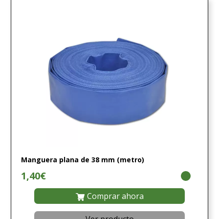
Manguera plana de 38 mm (metro)
1,40€
Comprar ahora