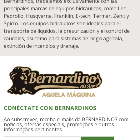
Bernardinos, trabajamos exclusivamente con las
principales marcas de equipos hidráulicos, como Leo,
Pedrollo, Husqvarna, Franklin, E-tech, Termar, Zenit y
Spid'o. Los equipos hidráulicos son ideales para el
transporte de líquidos, la presurización y el control de
caudales, así como para sistemas de riego agrícola,
extinción de incendios y drenaje.
CONÉCTATE CON BERNARDINOS
Ao subscrever, receba e-mails da BERNARDINOS com
notícias, ofertas especiais, promoções e outras
informações pertinentes.