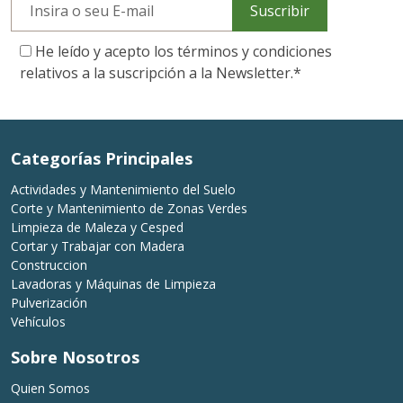
Suscribir
He leído y acepto los términos y condiciones
relativos a la suscripción a la Newsletter.
*
Categorías Principales
Actividades y Mantenimiento del Suelo
Corte y Mantenimiento de Zonas Verdes
Limpieza de Maleza y Cesped
Cortar y Trabajar con Madera
Construccion
Lavadoras y Máquinas de Limpieza
Pulverización
Vehículos
Sobre Nosotros
Quien Somos