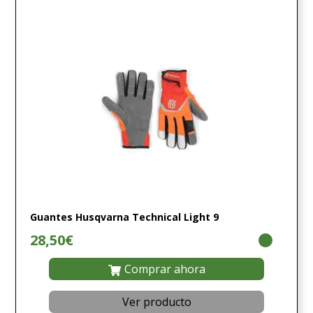
Guantes Husqvarna Technical Light 9
28,50€
Comprar ahora
Ver producto