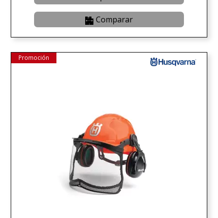
Comparar
Promoción