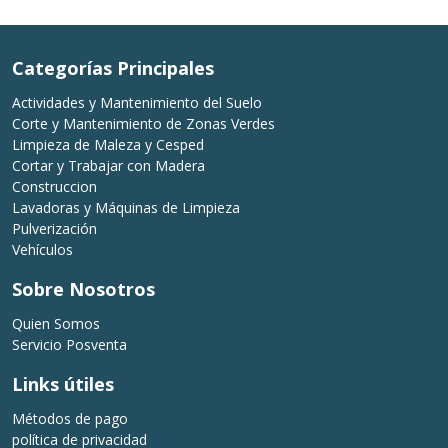
Categorías Principales
Actividades y Mantenimiento del Suelo
Corte y Mantenimiento de Zonas Verdes
Limpieza de Maleza y Cesped
Cortar y Trabajar con Madera
Construccion
Lavadoras y Máquinas de Limpieza
Pulverización
Vehículos
Sobre Nosotros
Quien Somos
Servicio Posventa
Links útiles
Métodos de pago
política de privacidad