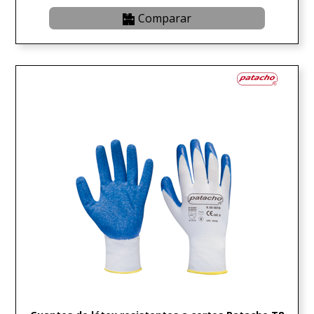
Comparar