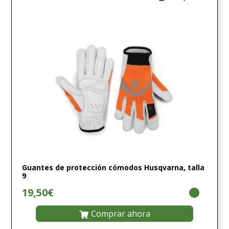
Guantes de protección cómodos Husqvarna, talla
9
19,50€
Comprar ahora