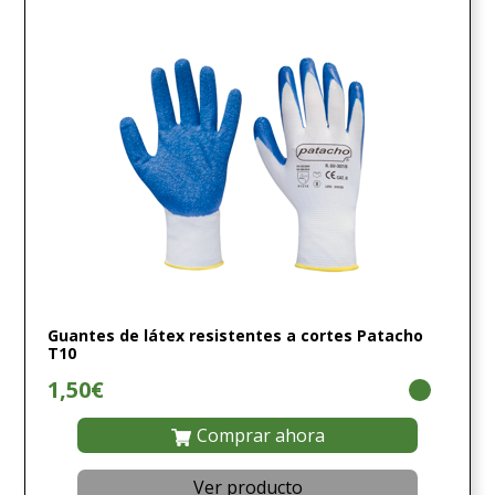
Guantes de látex resistentes a cortes Patacho
T10
1,50€
Comprar ahora
Ver producto