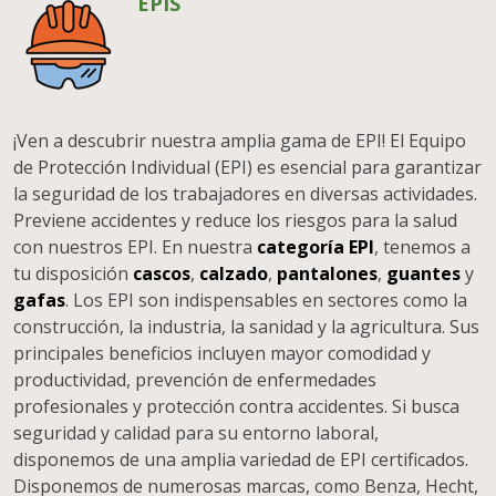
EPIS
¡Ven a descubrir nuestra amplia gama de EPI! El Equipo
de Protección Individual (EPI) es esencial para garantizar
la seguridad de los trabajadores en diversas actividades.
Previene accidentes y reduce los riesgos para la salud
con nuestros EPI. En nuestra
categoría EPI
, tenemos a
tu disposición
cascos
,
calzado
,
pantalones
,
guantes
y
gafas
. Los EPI son indispensables en sectores como la
construcción, la industria, la sanidad y la agricultura. Sus
principales beneficios incluyen mayor comodidad y
productividad, prevención de enfermedades
profesionales y protección contra accidentes. Si busca
seguridad y calidad para su entorno laboral,
disponemos de una amplia variedad de EPI certificados.
Disponemos de numerosas marcas, como Benza, Hecht,