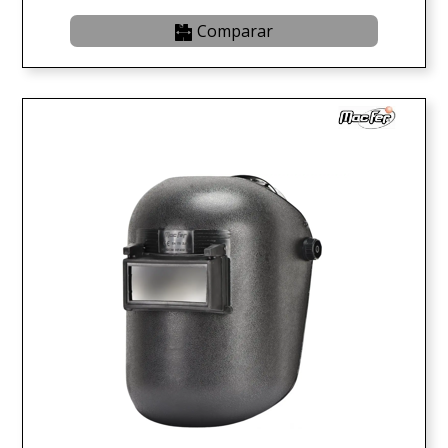
Comparar