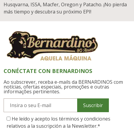
Husqvarna, ISSA, Macfer, Oregon y Patacho. ¡No pierda
más tiempo y descubra su próximo EPI!
CONÉCTATE CON BERNARDINOS
Ao subscrever, receba e-mails da BERNARDINOS com
notícias, ofertas especiais, promoções e outras
informações pertinentes.
Suscribir
He leído y acepto los términos y condiciones
relativos a la suscripción a la Newsletter.
*