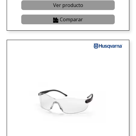
Ver producto
Comparar