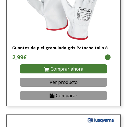
Guantes de piel granulada gris Patacho talla 8
2,99€
Comprar ahora
Ver producto
Comparar