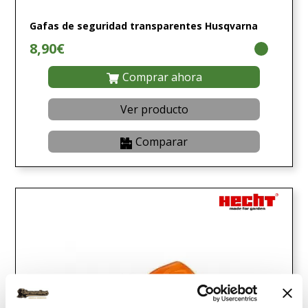
Gafas de seguridad transparentes Husqvarna
8,90€
Comprar ahora
Ver producto
Comparar