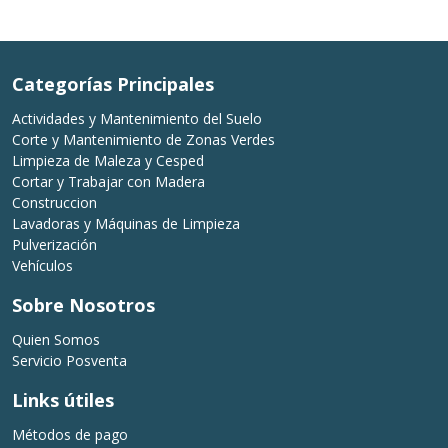
Categorías Principales
Actividades y Mantenimiento del Suelo
Corte y Mantenimiento de Zonas Verdes
Limpieza de Maleza y Cesped
Cortar y Trabajar con Madera
Construccion
Lavadoras y Máquinas de Limpieza
Pulverización
Vehículos
Sobre Nosotros
Quien Somos
Servicio Posventa
Links útiles
Métodos de pago