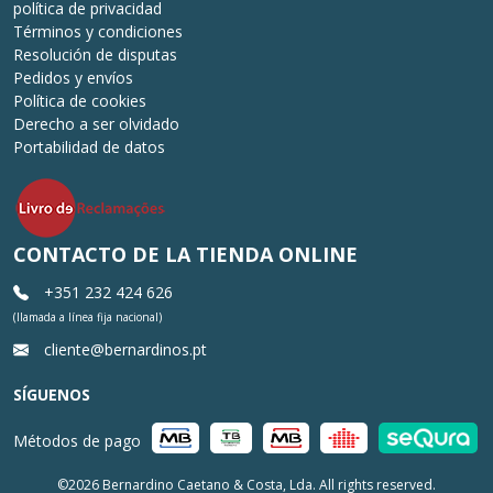
política de privacidad
Términos y condiciones
Resolución de disputas
Pedidos y envíos
Política de cookies
Derecho a ser olvidado
Portabilidad de datos
CONTACTO DE LA TIENDA ONLINE
+351 232 424 626
(llamada a línea fija nacional)
cliente@bernardinos.pt
SÍGUENOS
Métodos de pago
©2026 Bernardino Caetano & Costa, Lda. All rights reserved.