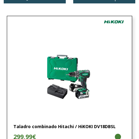
Taladro combinado Hitachi / HiKOKI DV18DBSL
299,99€